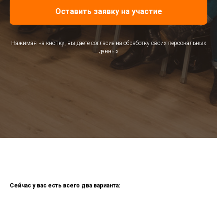
Оставить заявку на участие
Нажимая на кнопку, вы даете согласие на обработку своих персональных
данных
Сейчас у вас есть всего два варианта: