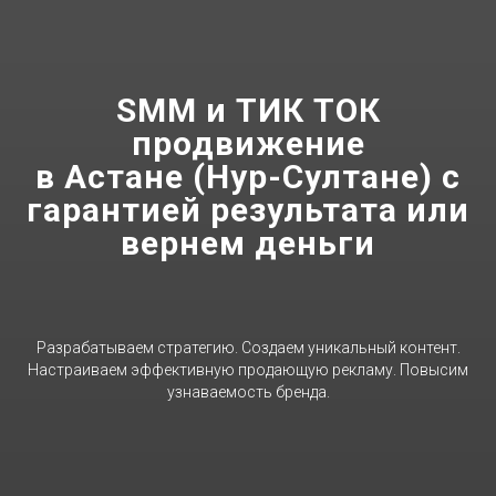
SMM и ТИК ТОК
продвижение
в Астане (Нур-Султане) с
гарантией результата или
вернем деньги
Разрабатываем стратегию. Создаем уникальный контент.
Настраиваем эффективную продающую рекламу. Повысим
узнаваемость бренда.