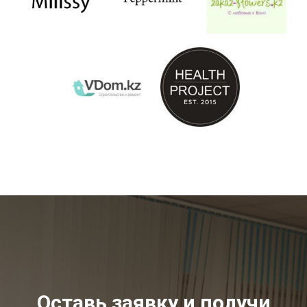
Оставь заявку и получи