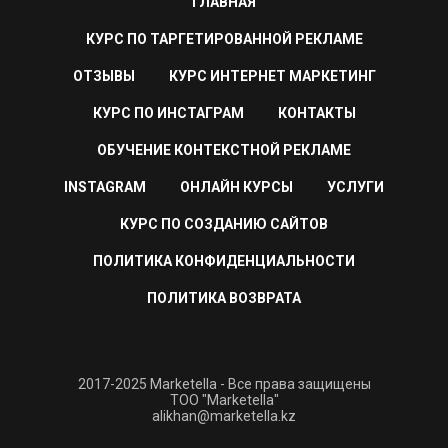
ГЛАВНАЯ
КУРС ПО ТАРГЕТИРОВАННОЙ РЕКЛАМЕ
ОТЗЫВЫ
КУРС ИНТЕРНЕТ МАРКЕТИНГ
КУРС ПО ИНСТАГРАМ
КОНТАКТЫ
ОБУЧЕНИЕ КОНТЕКСТНОЙ РЕКЛАМЕ
INSTAGRAM
ОНЛАЙН КУРСЫ
УСЛУГИ
КУРС ПО СОЗДАНИЮ САЙТОВ
ПОЛИТИКА КОНФИДЕНЦИАЛЬНОСТИ
ПОЛИТИКА ВОЗВРАТА
2017-2025 Marketella - Все права защищены
ТОО "Marketella"
alikhan@marketella.kz