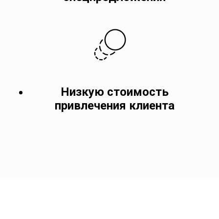
Низкую стоимость
привлечения клиента