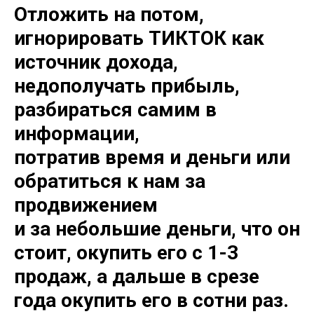
Отложить на потом,
игнорировать ТИКТОК как
источник дохода,
недополучать прибыль,
разбираться самим в
информации,
потратив время и деньги или
обратиться к нам за
продвижением
и за небольшие деньги, что он
стоит, окупить его с 1-3
продаж, а дальше в срезе
года окупить его в сотни раз.