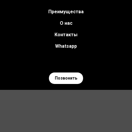
Преимущества
О нас
Контакты
Whatsapp
Позвонить