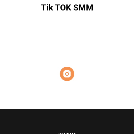
Tik TOK SMM