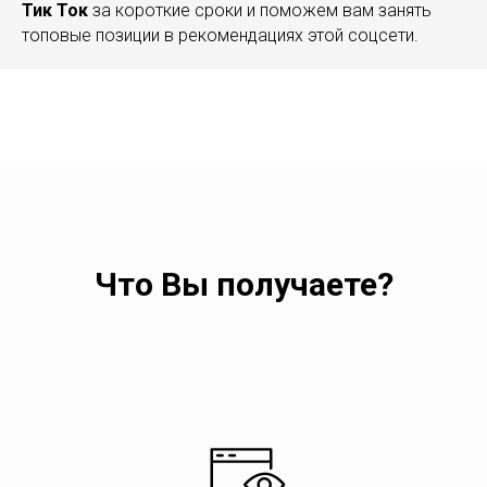
Тик Ток
за короткие сроки и поможем вам занять
топовые позиции в рекомендациях этой соцсети.
Что Вы получаете?