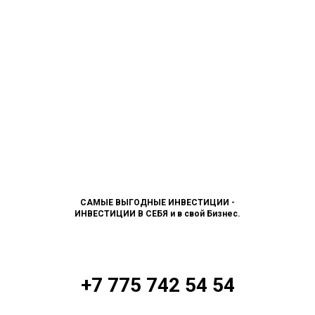
САМЫЕ ВЫГОДНЫЕ ИНВЕСТИЦИИ -
ИНВЕСТИЦИИ В СЕБЯ и в свой Бизнес.
+7 775 742 54 54