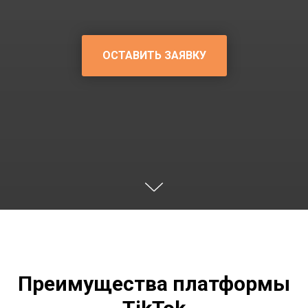
ОСТАВИТЬ ЗАЯВКУ
Преимущества платформы