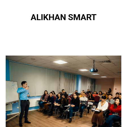
ALIKHAN SMART