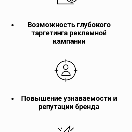
Возможность глубокого
таргетинга рекламной
кампании
Повышение узнаваемости и
репутации бренда