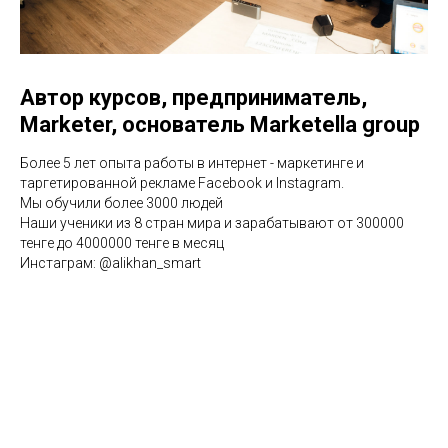
Автор курсов, предприниматель,
Marketer, основатель Marketella group
Более 5 лет опыта работы в интернет - маркетинге и
таргетированной рекламе Facebook и Instagram.
Мы обучили более 3000 людей
Наши ученики из 8 стран мира и зарабатывают от 300000
тенге до 4000000 тенге в месяц
Инстаграм: @alikhan_smart