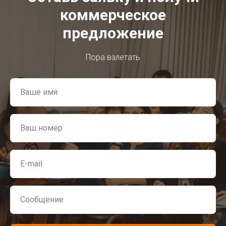
коммерческое
предложение
Пора взлетать