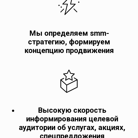
Мы определяем smm-
стратегию, формируем
концепцию продвижения
Высокую скорость
информирования целевой
аудитории об услугах, акциях,
спецпредложения