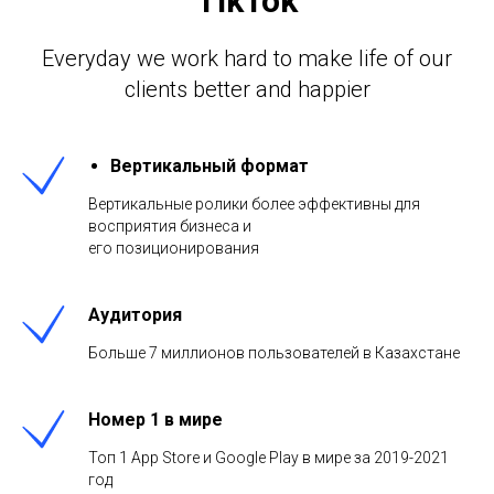
TikTok
Everyday we work hard to make life of our
clients better and happier
Вертикальный формат
Вертикальные ролики более эффективны для
восприятия бизнеса и
его позиционирования
Аудитория
Больше 7 миллионов пользователей в Казахстане
Номер 1 в мире
Топ 1 App Store и Google Play в мире за 2019-2021
год