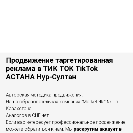
Продвижение таргетированная
реклама в ТИК ТОК TikTok
АСТАНА Нур-Султан
Авторская методика продвижения.
Наша образовательная компания "Marketella" №1 в
Казахстане
Аналогов в СНГ нет
Если вас интересует профессиональное продвижение,
можете обратиться к нам. Мы
раскрутим аккаунт в