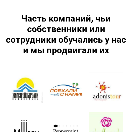
Часть компаний, чьи
собственники или
сотрудники обучались у нас
и мы продвигали их